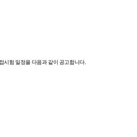
접시험 일정을 다음과 같이 공고합니다
.