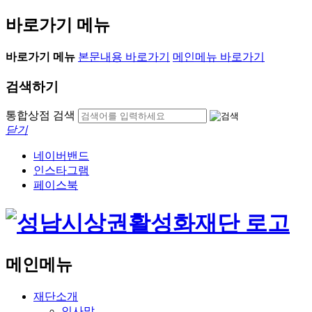
바로가기 메뉴
바로가기 메뉴
본문내용 바로가기
메인메뉴 바로가기
검색하기
통합상점 검색
닫기
네이버밴드
인스타그램
페이스북
메인메뉴
재단소개
인사말