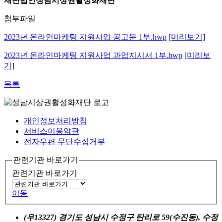
재단법인성남시상권활성화재단
첨부파일
2023년 온라인마케팅 지원사업 공고문 1부.hwp
[미리보기]
2023년 온라인마케팅 지원사업 과업지시서 1부.hwp
[미리보
기]
목록
개인정보처리방침
서비스이용약관
전자우편 무단수집거부
관련기관 바로가기
관련기관 바로가기
이동
(우13327) 경기도 성남시 수정구 탄리로 59(수진동), 수정