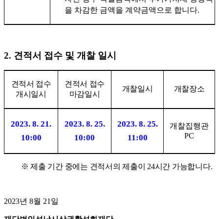
을 차감한 금액을 계약금액으로 합니다
.
2.
견적서 접수 및 개찰 일시
견적서 접수
견적서 접수
개찰일시
개찰장소
개시일시
마감일시
2023. 8. 21.
2023. 8. 25.
2023. 8. 25.
개찰집행관
PC
10:00
10:00
11:00
※
제출 기간 중에는 견적서의 제출이
24
시간 가능합니다
.
2023년 8월 21일