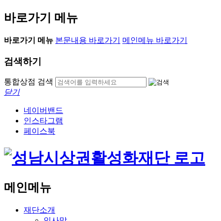
바로가기 메뉴
바로가기 메뉴
본문내용 바로가기
메인메뉴 바로가기
검색하기
통합상점 검색
닫기
네이버밴드
인스타그램
페이스북
메인메뉴
재단소개
인사말