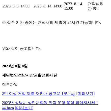
개찰집행
2023. 8. 14.
2023. 8. 8. 14:00
2023. 8. 14. 14:00
15:00
관 PC
※ 접수 기간 중에는 견적서의 제출이 24시간 가능합니다.
위와 같이 공고합니다.
2023년 8월 8일
재단법인성남시상권활성화재단
첨부파일
2인 이상 견적 제출 재안내 공고문 1부.hwp
[미리보기]
2023년 성남시 상인대학원 위탁 운영 용역 과업지시서 1
부.hwp
[미리보기]