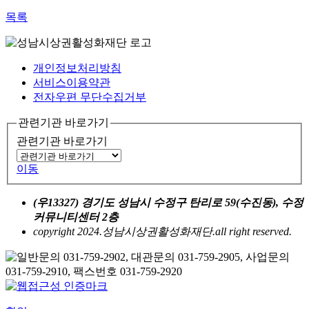
목록
개인정보처리방침
서비스이용약관
전자우편 무단수집거부
관련기관 바로가기
관련기관 바로가기
이동
(우13327) 경기도 성남시 수정구 탄리로 59(수진동), 수정
커뮤니티센터 2층
copyright 2024.성남시상권활성화재단.all right reserved.