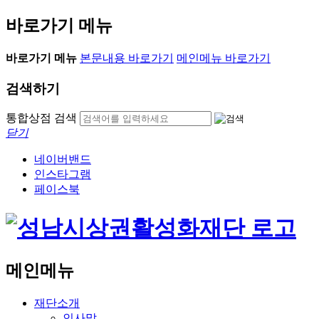
바로가기 메뉴
바로가기 메뉴
본문내용 바로가기
메인메뉴 바로가기
검색하기
통합상점 검색
닫기
네이버밴드
인스타그램
페이스북
메인메뉴
재단소개
인사말