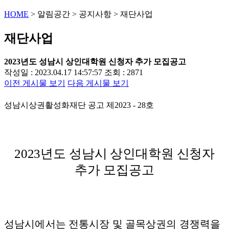
HOME
>
알림공간
>
공지사항
>
재단사업
재단사업
2023년도 성남시 상인대학원 신청자 추가 모집공고
작성일 : 2023.04.17 14:57:57
조회 : 2871
이전 게시물 보기
다음 게시물 보기
성남시상권활성화재단 공고 제
2023 - 28
호
2023
년도 성남시 상인대학원 신청자
추가 모집공고
성남시에서는 전통시장 및 골목상권의 경쟁력을