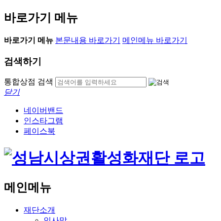
바로가기 메뉴
바로가기 메뉴
본문내용 바로가기
메인메뉴 바로가기
검색하기
통합상점 검색
닫기
네이버밴드
인스타그램
페이스북
메인메뉴
재단소개
인사말